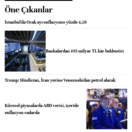
Öne Çıkanlar
İstanbul'da Ocak ayı enflasyonu yüzde 4,56
Bankalardan 103 milyar TL kâr beklentisi
Trump: Hindistan, İran yerine Venezuela'dan petrol alacak
Küresel piyasalarda ABD verisi, içeride
enflasyon radarda