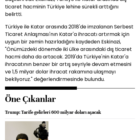
ticaret hacminin Türkiye lehine sürekli arttığını
belirtti.
Türkiye ile Katar arasında 2018'de imzalanan Serbest
Ticaret Anlaşması'nın Katar'a ihracatı artırmak için
uygun bir zemin hazırladığını kaydeden Eskinazi,
"Önümüzdeki dönemde iki ülke arasındaki dış ticaret
hacmi daha da artacak. 2019'da Türkiye'nin Katar'a
ihracatının benzer bir artış seyriyle devam etmesini
ve 1,5 milyar dolar ihracat rakamına ulaşmayı
bekliyoruz." değerlendirmesinde bulundu.
Öne Çıkanlar
Trump: Tarife gelirleri 600 milyar doları aşacak