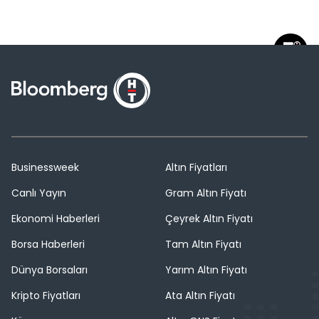
Businessweek
Altın Fiyatları
Canlı Yayın
Gram Altın Fiyatı
Ekonomi Haberleri
Çeyrek Altın Fiyatı
Borsa Haberleri
Tam Altın Fiyatı
Dünya Borsaları
Yarım Altın Fiyatı
Kripto Fiyatları
Ata Altın Fiyatı