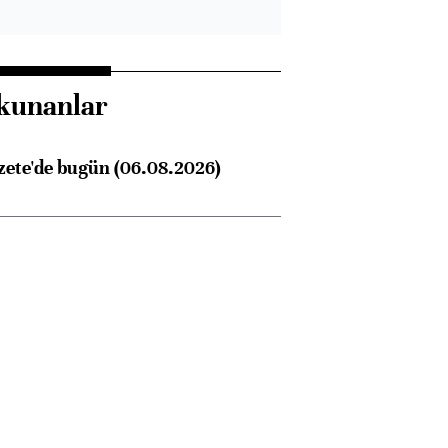
kunanlar
zete'de bugün (06.08.2026)