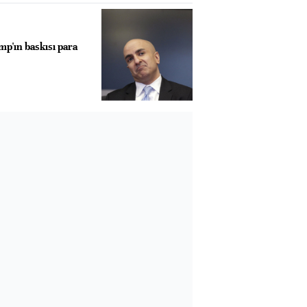
mp'ın baskısı para