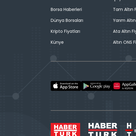
Borsa Haberleri
Tam Altın F
Dünya Borsaları
Yarım Altın
Kripto Fiyatları
Ata Altın Fi
Künye
Altın ONS F