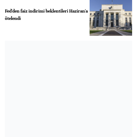
Fed'den faiz indirimi beklentileri Haziran'a
ötelendi