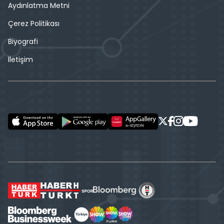
Aydınlatma Metni
Çerez Politikası
Biyografi
İletişim