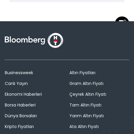
Businessweek
Altın Fiyatları
Canlı Yayın
Gram Altın Fiyatı
Ekonomi Haberleri
Çeyrek Altın Fiyatı
Borsa Haberleri
Tam Altın Fiyatı
Dünya Borsaları
Yarım Altın Fiyatı
Kripto Fiyatları
Ata Altın Fiyatı