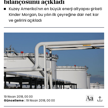
bilançosunu açıkladı
Kuzey Amerika'nın en büyük enerji altyapısı şirketi
Kinder Morgan, bu yılın ilk çeyreğine dair net kar
ve gelirini açıkladı
19 Nisan 2018, 00:00
Güncelleme :
19 Nisan 2018, 00:00