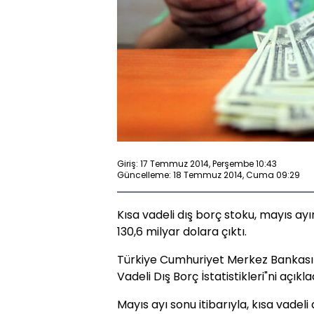
Giriş: 17 Temmuz 2014, Perşembe 10:43
Güncelleme: 18 Temmuz 2014, Cuma 09:29
Kısa vadeli dış borç stoku, mayıs ayı
130,6 milyar dolara çıktı.
Türkiye Cumhuriyet Merkez Bankası (
Vadeli Dış Borç İstatistikleri"ni açıkla
Mayıs ayı sonu itibarıyla, kısa vadeli