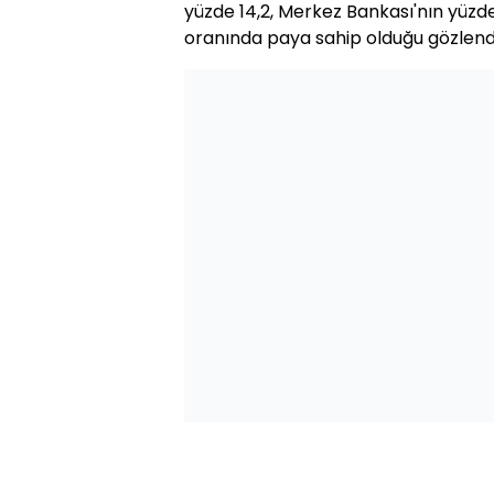
yüzde 14,2, Merkez Bankası'nın yüzde
oranında paya sahip olduğu gözlendi