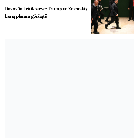
Davos’ta kritik zirve: Trump ve Zelenskiy
barış planını görüştü