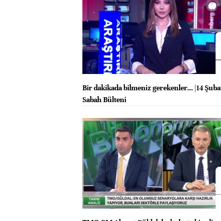
Bir dakikada bilmeniz gerekenler... |14 Şub
Sabah Bülteni