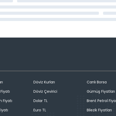
rı
Döviz Kurları
Canlı Borsa
Fiyatı
Döviz Çevirici
Gümüş Fiyatları
n Fiyatı
Dolar TL
Brent Petrol Fiya
iyatı
Euro TL
Bilezik Fiyatları