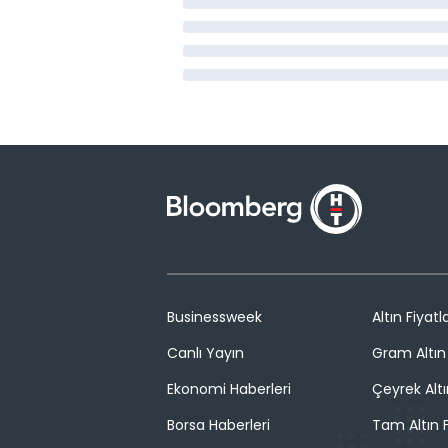
Businessweek
Altın Fiyatla
Canlı Yayın
Gram Altın 
Ekonomi Haberleri
Çeyrek Altı
Borsa Haberleri
Tam Altın F