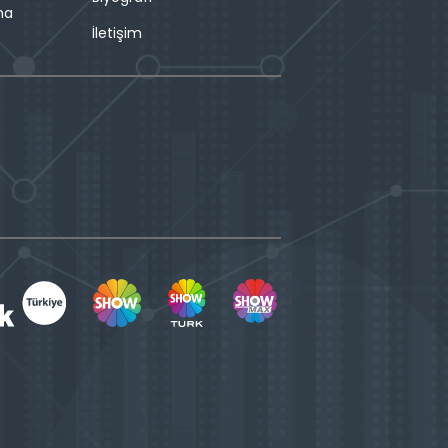
ma
İletişim