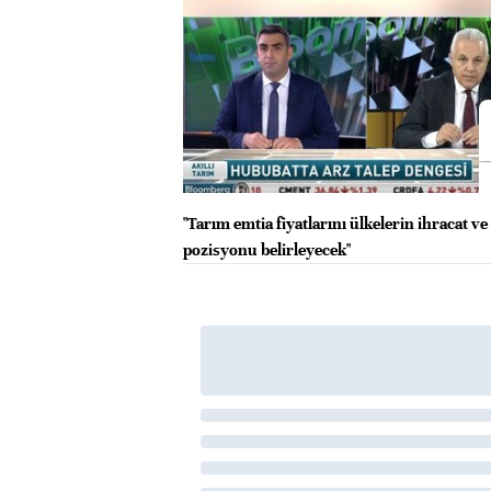
"Tarım emtia fiyatlarını ülkelerin ihracat ve 
pozisyonu belirleyecek"