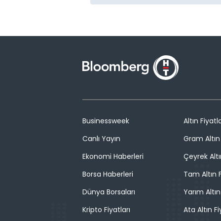
Businessweek
Altın Fiyatla
Canlı Yayın
Gram Altın 
Ekonomi Haberleri
Çeyrek Altı
Borsa Haberleri
Tam Altın F
Dünya Borsaları
Yarım Altın
Kripto Fiyatları
Ata Altın Fi