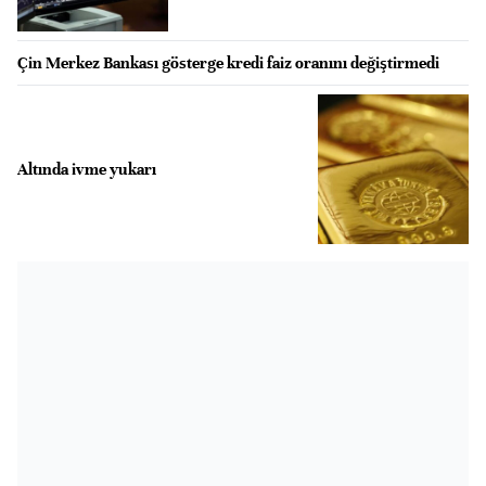
Çin Merkez Bankası gösterge kredi faiz oranını değiştirmedi
Altında ivme yukarı