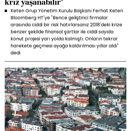
kriz yaşanabilir"
Keten Grup Yönetim Kurulu Başkanı Ferhat Keten
Bloomberg HT'ye "Bence geliştirici firmalar
arasında ciddi bir risk hatırlarsanız 2018'deki krize
benzer şekilde finansal şartlar ile ciddi sayıda
konut projesi yarı yolda kalmıştı. Onların tekrar
harekete geçmesi ayağa kaldırılması yıllar aldı"
dedi.