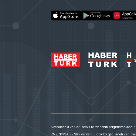
Sitemizdeki veriler Foreks tarafından sağlanmaktadır.
CME, NYMEX VE S&P verileri 10 dakika gecikmeli verilme