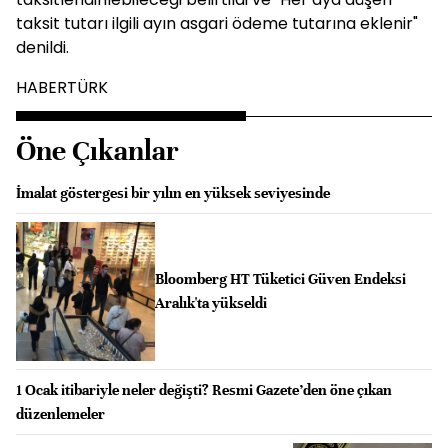
taksit tutarı ilgili ayın asgari ödeme tutarına eklenir"
denildi.
HABERTÜRK
Öne Çıkanlar
İmalat göstergesi bir yılın en yüksek seviyesinde
Bloomberg HT Tüketici Güven Endeksi
Aralık'ta yükseldi
1 Ocak itibariyle neler değişti? Resmi Gazete’den öne çıkan
düzenlemeler