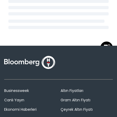
Businessweek
Altın Fiyatları
Canlı Yayın
Gram Altın Fiyatı
Ekonomi Haberleri
Çeyrek Altın Fiyatı