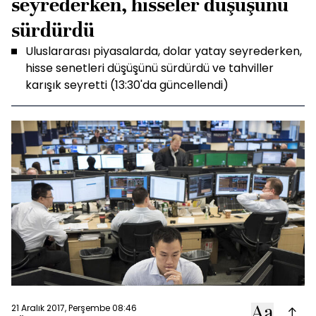
seyrederken, hisseler düşüşünü
sürdürdü
Uluslararası piyasalarda, dolar yatay seyrederken,
hisse senetleri düşüşünü sürdürdü ve tahviller
karışık seyretti (13:30'da güncellendi)
21 Aralık 2017, Perşembe 08:46