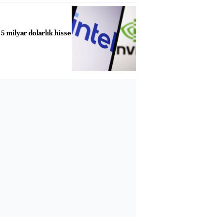
 5 milyar dolarlık hisse