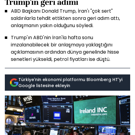
Trump'ın geri adımı
ABD Başkanı Donald Trump, İran'ı "çok sert"
saldırılarla tehdit ettikten sonra geri adım attı,
anlaşmanın yakın olduğunu söyledi.
Trump'ın ABD'nin İran'la hafta sonu
imzalanabilecek bir anlaşmaya yaklaştığını
açıklamasının ardından dünya genelinde hisse
senetleri yükseldi, petrol fiyatları ise düştü.
Türkiye'nin ekonomi platformu Bloomberg HT'yi
Google listesine ekleyin