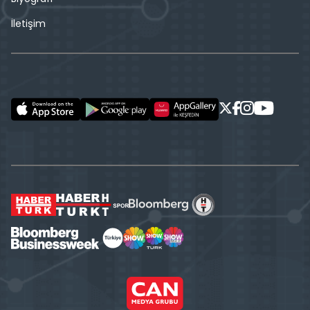
İletişim