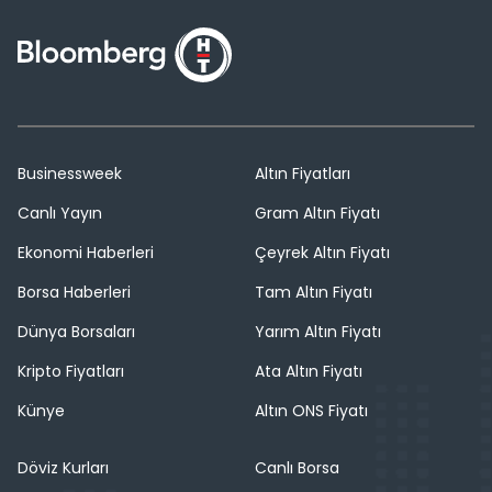
Businessweek
Altın Fiyatları
Canlı Yayın
Gram Altın Fiyatı
Ekonomi Haberleri
Çeyrek Altın Fiyatı
Borsa Haberleri
Tam Altın Fiyatı
Dünya Borsaları
Yarım Altın Fiyatı
Kripto Fiyatları
Ata Altın Fiyatı
Künye
Altın ONS Fiyatı
Döviz Kurları
Canlı Borsa