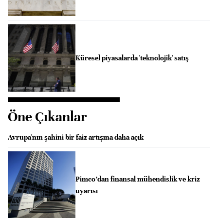
Küresel piyasalarda 'teknolojik' satış
Öne Çıkanlar
Avrupa'nın şahini bir faiz artışına daha açık
Pimco’dan finansal mühendislik ve kriz
uyarısı