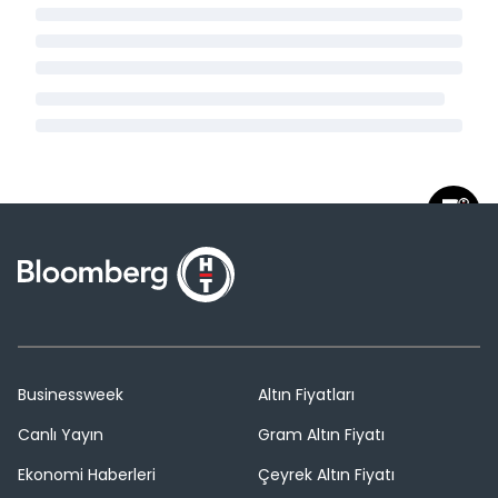
Businessweek
Altın Fiyatları
Canlı Yayın
Gram Altın Fiyatı
Ekonomi Haberleri
Çeyrek Altın Fiyatı