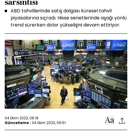
sarsıntısı
ABD tahvillerinde satış dalgası küresel tahvil
piyasalarına sıçradı. Hisse senetlerinde aşağı yönlü
trend sürerken dolar yükselişini devam ettiriyor.
04 Ekim 2023, 08:16
Güncelleme :
04 Ekim 2023, 09:51