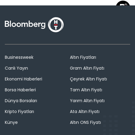
Businessweek
Altın Fiyatları
Canlı Yayın
Gram Altın Fiyatı
Ekonomi Haberleri
Çeyrek Altın Fiyatı
Borsa Haberleri
Tam Altın Fiyatı
Dünya Borsaları
Yarım Altın Fiyatı
Kripto Fiyatları
Ata Altın Fiyatı
Künye
Altın ONS Fiyatı