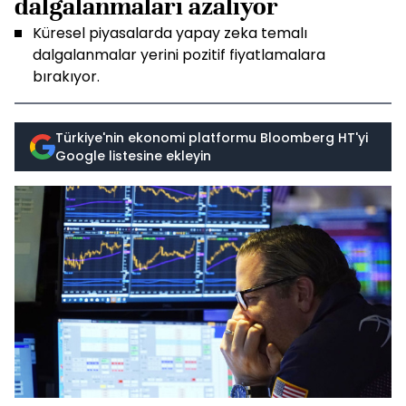
dalgalanmaları azalıyor
Küresel piyasalarda yapay zeka temalı
dalgalanmalar yerini pozitif fiyatlamalara
bırakıyor.
Türkiye'nin ekonomi platformu Bloomberg HT'yi
Google listesine ekleyin