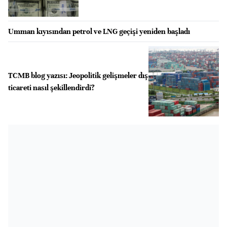
Umman kıyısından petrol ve LNG geçişi yeniden başladı
TCMB blog yazısı: Jeopolitik gelişmeler dış
ticareti nasıl şekillendirdi?