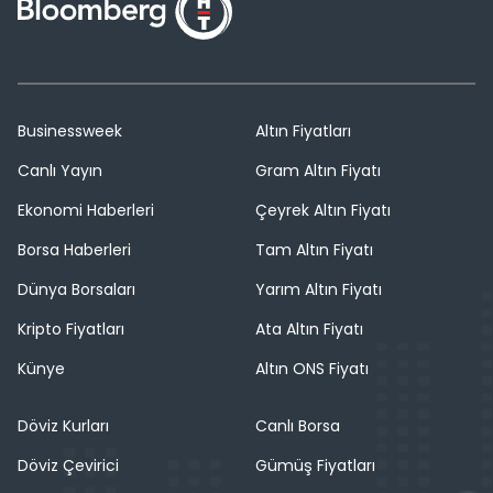
Businessweek
Altın Fiyatları
Canlı Yayın
Gram Altın Fiyatı
Ekonomi Haberleri
Çeyrek Altın Fiyatı
Borsa Haberleri
Tam Altın Fiyatı
Dünya Borsaları
Yarım Altın Fiyatı
Kripto Fiyatları
Ata Altın Fiyatı
Künye
Altın ONS Fiyatı
Döviz Kurları
Canlı Borsa
Döviz Çevirici
Gümüş Fiyatları