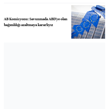
AB Komisyonu: Savunmada ABD'ye olan
bağımlılığı azaltmaya kararlıyız