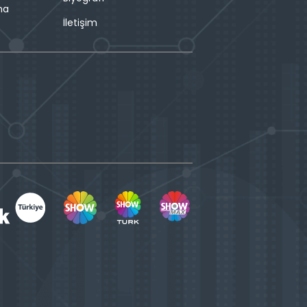
ma
İletişim