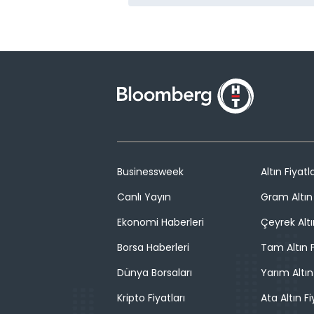
Businessweek
Altın Fiyatla
Canlı Yayın
Gram Altın 
Ekonomi Haberleri
Çeyrek Altı
Borsa Haberleri
Tam Altın F
Dünya Borsaları
Yarım Altın
Kripto Fiyatları
Ata Altın Fi