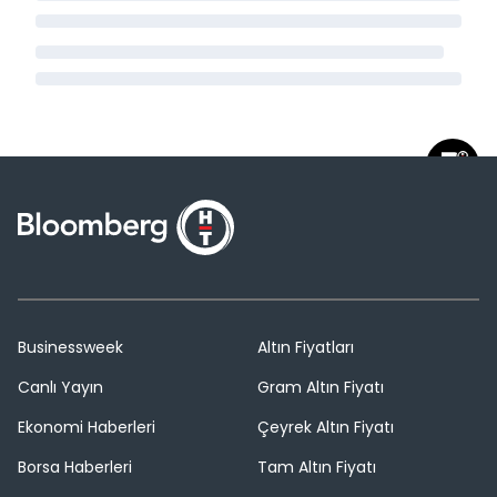
Businessweek
Altın Fiyatları
Canlı Yayın
Gram Altın Fiyatı
Ekonomi Haberleri
Çeyrek Altın Fiyatı
Borsa Haberleri
Tam Altın Fiyatı