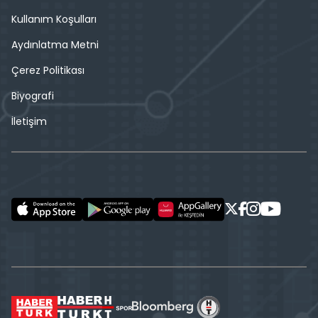
Kullanım Koşulları
Aydınlatma Metni
Çerez Politikası
Biyografi
İletişim