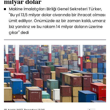
milyar dolar
Makine İmalatçıları Birliği Genel Sekreteri Türker,
"Bu yıl 13,5 milyar dolar civarında bir ihracat olması
ümit ediliyor. Önümüzde az bir zaman kaldı, umarız
biz yanılırız ve bu rakam 14 milyar doların üzerine
çıkar" dedi