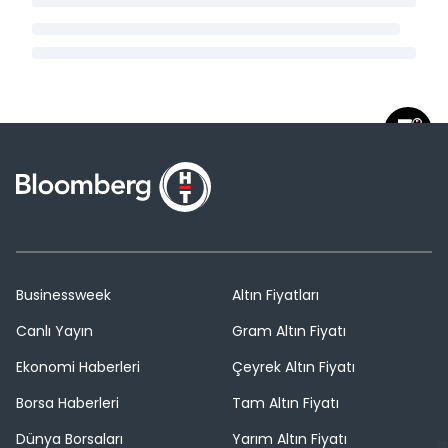
Businessweek
Altın Fiyatları
Canlı Yayın
Gram Altın Fiyatı
Ekonomi Haberleri
Çeyrek Altın Fiyatı
Borsa Haberleri
Tam Altın Fiyatı
Dünya Borsaları
Yarım Altın Fiyatı