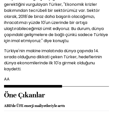
gerektiğini vurgulayan Türker, "Ekonomik krizler
bakımından tecrübeli bir sektörümüz var. Sektör
olarak, 2018'de biraz daha başarılı olacağımızı,
ihracatımızı yüzde 10'un üzerinde bir artışa
ulaştırabileceğimizi ümit ediyoruz. Bu durum, dünya
çapındaki gelişmelere de bağlı çünkü sadece Türkiye
için imal etmiyoruz." diye konuştu.
Türkiye'nin makine imalatında dünya çapında 14.
sırada olduğuna dikkati çeken Türker, hedeflerinin
dünya ekonomilerinde ilk 10'a girmek olduğunu
kaydetti.
AA
Öne Çıkanlar
ABD'de ÜFE enerji maliyetleriyle arttı