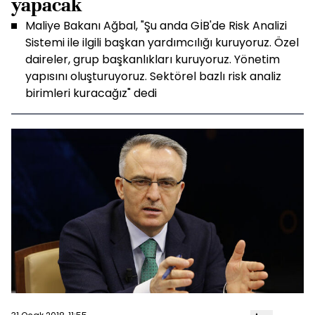
yapacak
Maliye Bakanı Ağbal, "Şu anda GİB'de Risk Analizi
Sistemi ile ilgili başkan yardımcılığı kuruyoruz. Özel
daireler, grup başkanlıkları kuruyoruz. Yönetim
yapısını oluşturuyoruz. Sektörel bazlı risk analiz
birimleri kuracağız" dedi