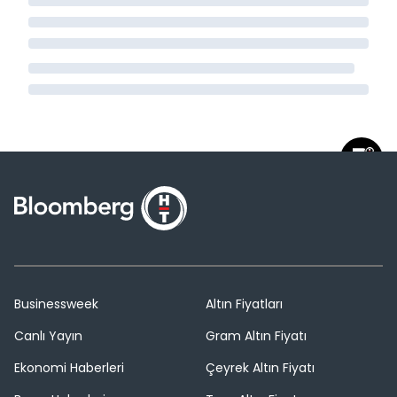
Businessweek
Altın Fiyatları
Canlı Yayın
Gram Altın Fiyatı
Ekonomi Haberleri
Çeyrek Altın Fiyatı