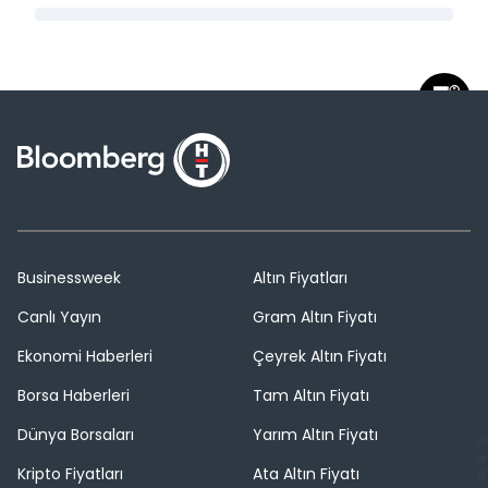
Businessweek
Altın Fiyatları
Canlı Yayın
Gram Altın Fiyatı
Ekonomi Haberleri
Çeyrek Altın Fiyatı
Borsa Haberleri
Tam Altın Fiyatı
Dünya Borsaları
Yarım Altın Fiyatı
Kripto Fiyatları
Ata Altın Fiyatı