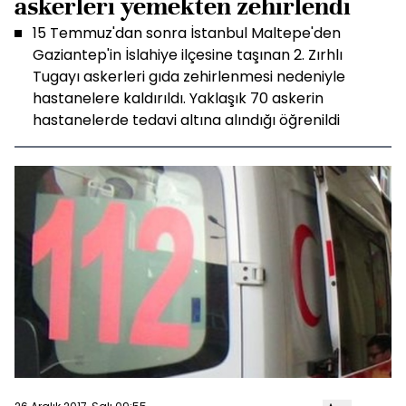
askerleri yemekten zehirlendi
15 Temmuz'dan sonra İstanbul Maltepe'den
Gaziantep'in İslahiye ilçesine taşınan 2. Zırhlı
Tugayı askerleri gıda zehirlenmesi nedeniyle
hastanelere kaldırıldı. Yaklaşık 70 askerin
hastanelerde tedavi altına alındığı öğrenildi