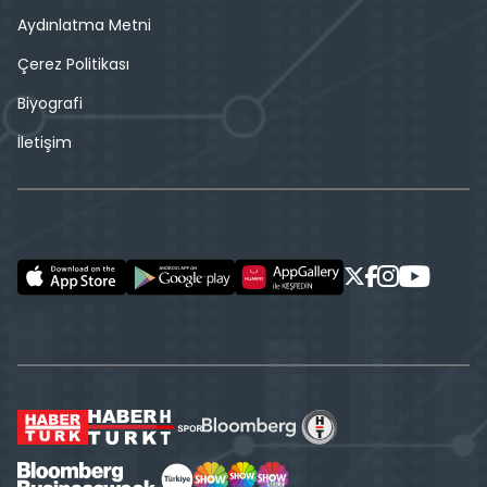
Aydınlatma Metni
Çerez Politikası
Biyografi
İletişim