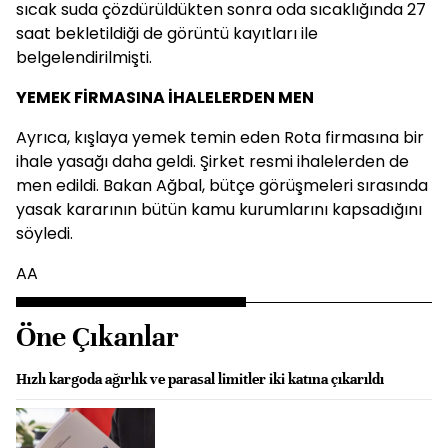
sıcak suda çözdürüldükten sonra oda sıcaklığında 27
saat bekletildiği de görüntü kayıtları ile
belgelendirilmişti.
YEMEK FİRMASINA İHALELERDEN MEN
Ayrıca, kışlaya yemek temin eden Rota firmasına bir
ihale yasağı daha geldi. Şirket resmi ihalelerden de
men edildi. Bakan Ağbal, bütçe görüşmeleri sırasında
yasak kararının bütün kamu kurumlarını kapsadığını
söyledi.
AA
Öne Çıkanlar
Hızlı kargoda ağırlık ve parasal limitler iki katına çıkarıldı