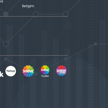
ma
İletişim