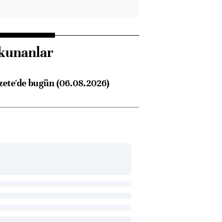
kunanlar
zete'de bugün (06.08.2026)