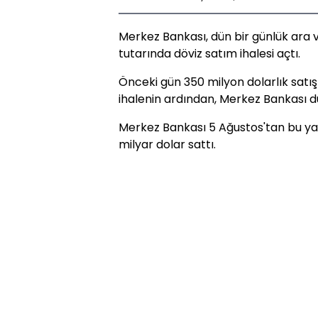
Merkez Bankası, dün bir günlük ara 
tutarında döviz satım ihalesi açtı.
Önceki gün 350 milyon dolarlık satış 
ihalenin ardından, Merkez Bankası 
Merkez Bankası 5 Ağustos'tan bu yan
milyar dolar sattı.