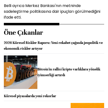
Belli ayrıca Merkez Bankası'nın metninde
sadeleştirme politikasına dair ipuçları görülmediğini
ifade etti.
Öne Çıkanlar
2026 Küresel Riskler Raporu: Yeni rekabet çağında jeopolitik ve
ekonomik riskler artıyor
Bitcoin'in rallisi kripto varlıklara yönelik
iyimserliği artırdı
Küresel piyasalarda yeni rekorlar