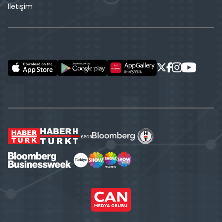
İletişim