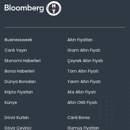
Businessweek
Altın Fiyatları
Canlı Yayın
Gram Altın Fiyatı
Ekonomi Haberleri
Çeyrek Altın Fiyatı
Borsa Haberleri
Tam Altın Fiyatı
Dünya Borsaları
Yarım Altın Fiyatı
Kripto Fiyatları
Ata Altın Fiyatı
Künye
Altın ONS Fiyatı
Döviz Kurları
Canlı Borsa
Döviz Çevirici
Gümüş Fiyatları