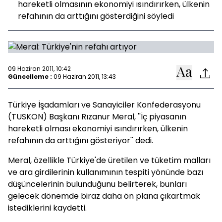
hareketli olmasının ekonomiyi ısındırırken, ülkenin
refahının da arttığını gösterdiğini söyledi
09 Haziran 2011, 10:42
Güncelleme :
09 Haziran 2011, 13:43
Türkiye İşadamları ve Sanayiciler Konfederasyonu
(TUSKON) Başkanı Rızanur Meral, ''İç piyasanın
hareketli olması ekonomiyi ısındırırken, ülkenin
refahının da arttığını gösteriyor'' dedi.
Meral, özellikle Türkiye'de üretilen ve tüketim malları
ve ara girdilerinin kullanımının tespiti yönünde bazı
düşüncelerinin bulunduğunu belirterek, bunları
gelecek dönemde biraz daha ön plana çıkartmak
istediklerini kaydetti.