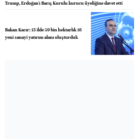
Trump, Erdoğan'ı Barış Kurulu kurucu üyeliğine davet etti
Bakan Kacır: 13 ilde 59 bin hektarlık 16
yeni sanayi yatırım alanı oluşturduk