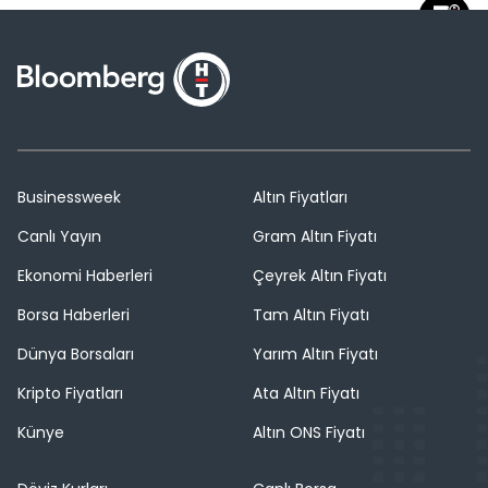
Businessweek
Altın Fiyatları
Canlı Yayın
Gram Altın Fiyatı
Ekonomi Haberleri
Çeyrek Altın Fiyatı
Borsa Haberleri
Tam Altın Fiyatı
Dünya Borsaları
Yarım Altın Fiyatı
Kripto Fiyatları
Ata Altın Fiyatı
Künye
Altın ONS Fiyatı