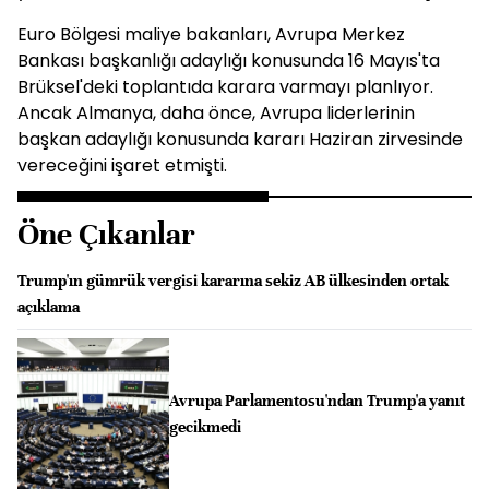
Euro Bölgesi maliye bakanları, Avrupa Merkez
Bankası başkanlığı adaylığı konusunda 16 Mayıs'ta
Brüksel'deki toplantıda karara varmayı planlıyor.
Ancak Almanya, daha önce, Avrupa liderlerinin
başkan adaylığı konusunda kararı Haziran zirvesinde
vereceğini işaret etmişti.
Öne Çıkanlar
Trump'ın gümrük vergisi kararına sekiz AB ülkesinden ortak
açıklama
Avrupa Parlamentosu'ndan Trump'a yanıt
gecikmedi