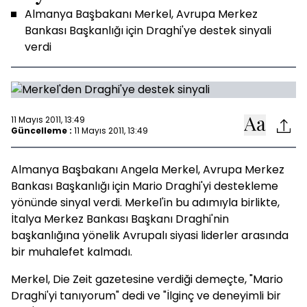
Almanya Başbakanı Merkel, Avrupa Merkez
Bankası Başkanlığı için Draghi'ye destek sinyali
verdi
11 Mayıs 2011, 13:49
Güncelleme :
11 Mayıs 2011, 13:49
Almanya Başbakanı Angela Merkel, Avrupa Merkez
Bankası Başkanlığı için Mario Draghi'yi destekleme
yönünde sinyal verdi. Merkel'in bu adımıyla birlikte,
İtalya Merkez Bankası Başkanı Draghi'nin
başkanlığına yönelik Avrupalı siyasi liderler arasında
bir muhalefet kalmadı.
Merkel, Die Zeit gazetesine verdiği demeçte, "Mario
Draghi'yi tanıyorum" dedi ve "İlginç ve deneyimli bir