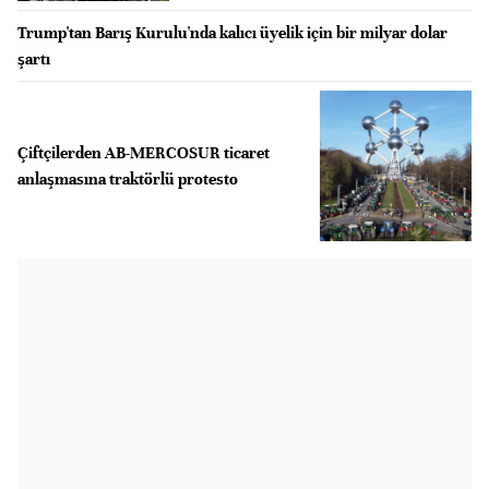
Trump'tan Barış Kurulu'nda kalıcı üyelik için bir milyar dolar
şartı
Çiftçilerden AB-MERCOSUR ticaret
anlaşmasına traktörlü protesto