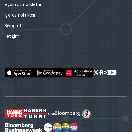
Aydınlatma Metni
Çerez Politikası
Biyografi
İletişim