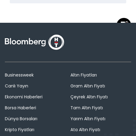
Businessweek
Altın Fiyatları
Canlı Yayın
Gram Altın Fiyatı
Ekonomi Haberleri
Çeyrek Altın Fiyatı
Borsa Haberleri
Tam Altın Fiyatı
Dünya Borsaları
Yarım Altın Fiyatı
Kripto Fiyatları
Ata Altın Fiyatı