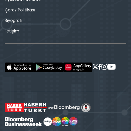
Çerez Politikası
Biyografi
İletişim