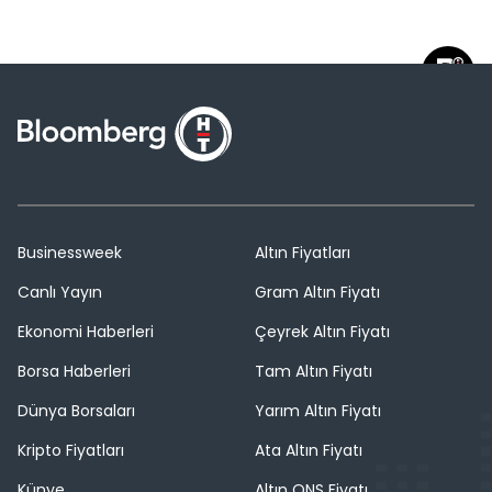
Businessweek
Altın Fiyatları
Canlı Yayın
Gram Altın Fiyatı
Ekonomi Haberleri
Çeyrek Altın Fiyatı
Borsa Haberleri
Tam Altın Fiyatı
Dünya Borsaları
Yarım Altın Fiyatı
Kripto Fiyatları
Ata Altın Fiyatı
Künye
Altın ONS Fiyatı