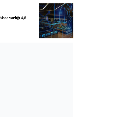
hisse varlığı 4,8