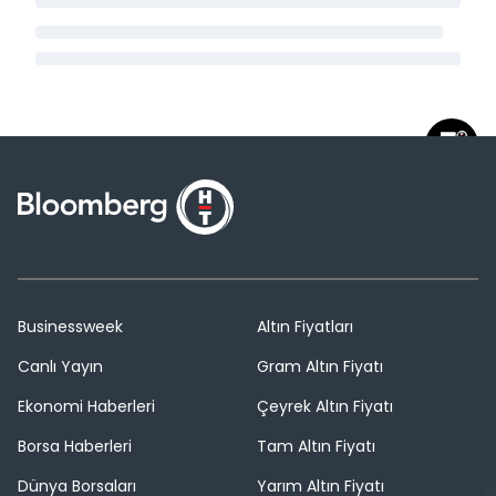
Businessweek
Altın Fiyatları
Canlı Yayın
Gram Altın Fiyatı
Ekonomi Haberleri
Çeyrek Altın Fiyatı
Borsa Haberleri
Tam Altın Fiyatı
Dünya Borsaları
Yarım Altın Fiyatı