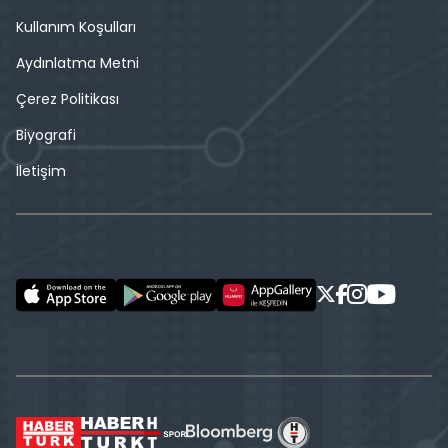
Kullanım Koşulları
Aydınlatma Metni
Çerez Politikası
Biyografi
İletişim