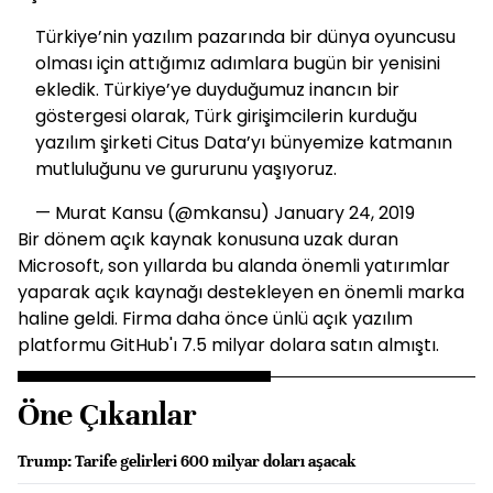
Türkiye’nin yazılım pazarında bir dünya oyuncusu
olması için attığımız adımlara bugün bir yenisini
ekledik. Türkiye’ye duyduğumuz inancın bir
göstergesi olarak, Türk girişimcilerin kurduğu
yazılım şirketi Citus Data’yı bünyemize katmanın
mutluluğunu ve gururunu yaşıyoruz.
— Murat Kansu (@mkansu)
January 24, 2019
Bir dönem açık kaynak konusuna uzak duran
Microsoft, son yıllarda bu alanda önemli yatırımlar
yaparak açık kaynağı destekleyen en önemli marka
haline geldi. Firma daha önce ünlü açık yazılım
platformu GitHub'ı 7.5 milyar dolara satın almıştı.
Öne Çıkanlar
Trump: Tarife gelirleri 600 milyar doları aşacak