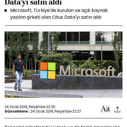
Data'yı satın aldı
Microsoft, Türkiye'de kurulan ve açık kaynak
yazılım şirketi olan Citus Data'yı satın aldı
24 Ocak 2019, Perşembe 22:25
Güncelleme :
24 Ocak 2019, Perşembe 22:27