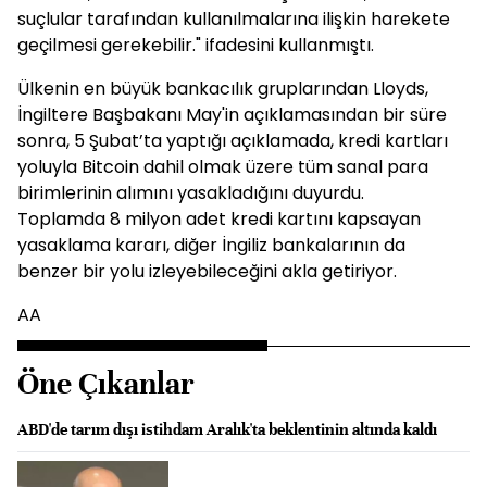
suçlular tarafından kullanılmalarına ilişkin harekete
geçilmesi gerekebilir." ifadesini kullanmıştı.
Ülkenin en büyük bankacılık gruplarından Lloyds,
İngiltere Başbakanı May'in açıklamasından bir süre
sonra, 5 Şubat’ta yaptığı açıklamada, kredi kartları
yoluyla Bitcoin dahil olmak üzere tüm sanal para
birimlerinin alımını yasakladığını duyurdu.
Toplamda 8 milyon adet kredi kartını kapsayan
yasaklama kararı, diğer İngiliz bankalarının da
benzer bir yolu izleyebileceğini akla getiriyor.
AA
Öne Çıkanlar
ABD'de tarım dışı istihdam Aralık'ta beklentinin altında kaldı