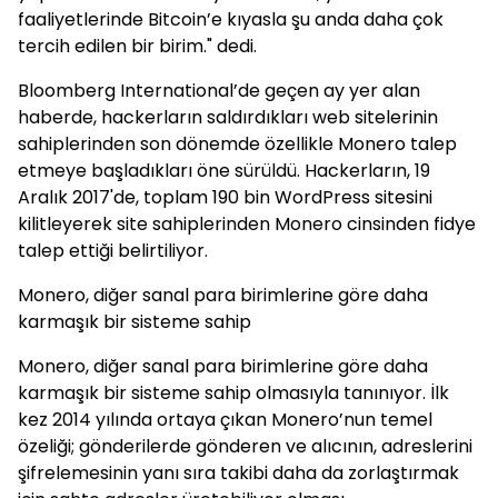
faaliyetlerinde Bitcoin’e kıyasla şu anda daha çok
tercih edilen bir birim." dedi.
Bloomberg International’de geçen ay yer alan
haberde, hackerların saldırdıkları web sitelerinin
sahiplerinden son dönemde özellikle Monero talep
etmeye başladıkları öne sürüldü. Hackerların, 19
Aralık 2017'de, toplam 190 bin WordPress sitesini
kilitleyerek site sahiplerinden Monero cinsinden fidye
talep ettiği belirtiliyor.
Monero, diğer sanal para birimlerine göre daha
karmaşık bir sisteme sahip
Monero, diğer sanal para birimlerine göre daha
karmaşık bir sisteme sahip olmasıyla tanınıyor. İlk
kez 2014 yılında ortaya çıkan Monero’nun temel
özeliği; gönderilerde gönderen ve alıcının, adreslerini
şifrelemesinin yanı sıra takibi daha da zorlaştırmak