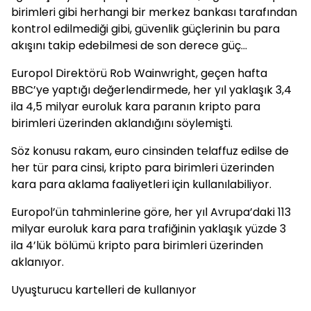
birimleri gibi herhangi bir merkez bankası tarafından
kontrol edilmediği gibi, güvenlik güçlerinin bu para
akışını takip edebilmesi de son derece güç...
Europol Direktörü Rob Wainwright, geçen hafta
BBC’ye yaptığı değerlendirmede, her yıl yaklaşık 3,4
ila 4,5 milyar euroluk kara paranın kripto para
birimleri üzerinden aklandığını söylemişti.
Söz konusu rakam, euro cinsinden telaffuz edilse de
her tür para cinsi, kripto para birimleri üzerinden
kara para aklama faaliyetleri için kullanılabiliyor.
Europol’ün tahminlerine göre, her yıl Avrupa’daki 113
milyar euroluk kara para trafiğinin yaklaşık yüzde 3
ila 4’lük bölümü kripto para birimleri üzerinden
aklanıyor.
Uyuşturucu kartelleri de kullanıyor