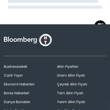
Businessweek
Altın Fiyatları
Canlı Yayın
Gram Altın Fiyatı
Ekonomi Haberleri
Çeyrek Altın Fiyatı
Borsa Haberleri
Tam Altın Fiyatı
Dünya Borsaları
Yarım Altın Fiyatı