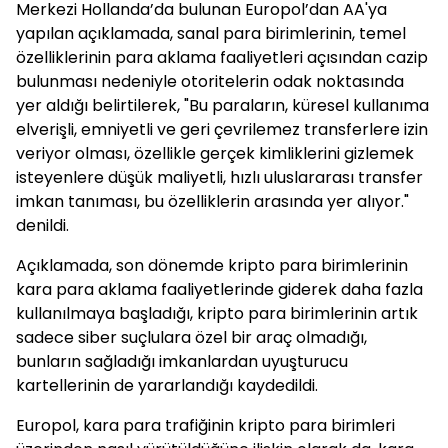
Merkezi Hollanda’da bulunan Europol’dan AA'ya
yapılan açıklamada, sanal para birimlerinin, temel
özelliklerinin para aklama faaliyetleri açısından cazip
bulunması nedeniyle otoritelerin odak noktasında
yer aldığı belirtilerek, "Bu paraların, küresel kullanıma
elverişli, emniyetli ve geri çevrilemez transferlere izin
veriyor olması, özellikle gerçek kimliklerini gizlemek
isteyenlere düşük maliyetli, hızlı uluslararası transfer
imkan tanıması, bu özelliklerin arasında yer alıyor."
denildi.
Açıklamada, son dönemde kripto para birimlerinin
kara para aklama faaliyetlerinde giderek daha fazla
kullanılmaya başladığı, kripto para birimlerinin artık
sadece siber suçlulara özel bir araç olmadığı,
bunların sağladığı imkanlardan uyuşturucu
kartellerinin de yararlandığı kaydedildi.
Europol, kara para trafiğinin kripto para birimleri