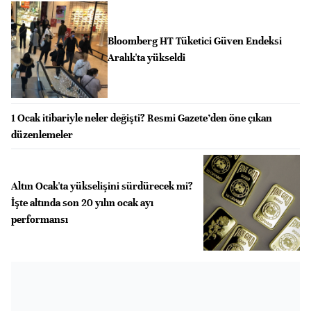
Bloomberg HT Tüketici Güven Endeksi
Aralık'ta yükseldi
1 Ocak itibariyle neler değişti? Resmi Gazete’den öne çıkan
düzenlemeler
Altın Ocak'ta yükselişini sürdürecek mi?
İşte altında son 20 yılın ocak ayı
performansı