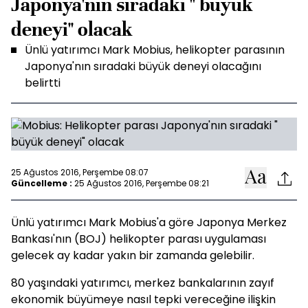
Japonya'nın sıradaki " büyük
deneyi" olacak
Ünlü yatırımcı Mark Mobius, helikopter parasının
Japonya'nın sıradaki büyük deneyi olacağını
belirtti
25 Ağustos 2016, Perşembe 08:07
Güncelleme :
25 Ağustos 2016, Perşembe 08:21
Ünlü yatırımcı Mark Mobius'a göre Japonya Merkez
Bankası'nın (BOJ) helikopter parası uygulaması
gelecek ay kadar yakın bir zamanda gelebilir.
80 yaşındaki yatırımcı, merkez bankalarının zayıf
ekonomik büyümeye nasıl tepki vereceğine ilişkin