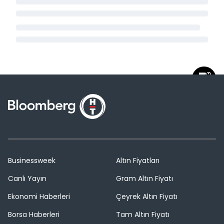
Businessweek
Altın Fiyatları
Canlı Yayın
Gram Altın Fiyatı
Ekonomi Haberleri
Çeyrek Altın Fiyatı
Borsa Haberleri
Tam Altın Fiyatı