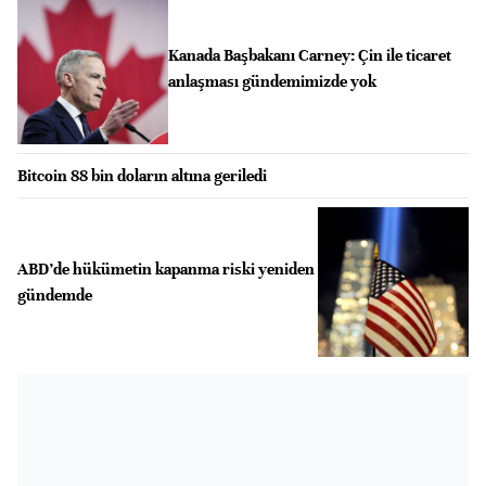
Kanada Başbakanı Carney: Çin ile ticaret
anlaşması gündemimizde yok
Bitcoin 88 bin doların altına geriledi
ABD’de hükümetin kapanma riski yeniden
gündemde