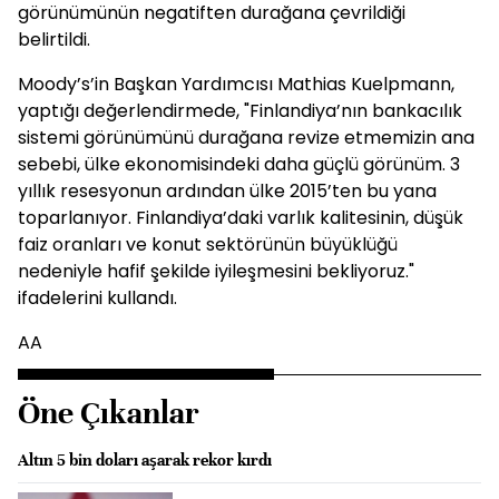
görünümünün negatiften durağana çevrildiği
belirtildi.
Moody’s’in Başkan Yardımcısı Mathias Kuelpmann,
yaptığı değerlendirmede, "Finlandiya’nın bankacılık
sistemi görünümünü durağana revize etmemizin ana
sebebi, ülke ekonomisindeki daha güçlü görünüm. 3
yıllık resesyonun ardından ülke 2015’ten bu yana
toparlanıyor. Finlandiya’daki varlık kalitesinin, düşük
faiz oranları ve konut sektörünün büyüklüğü
nedeniyle hafif şekilde iyileşmesini bekliyoruz."
ifadelerini kullandı.
AA
Öne Çıkanlar
Altın 5 bin doları aşarak rekor kırdı