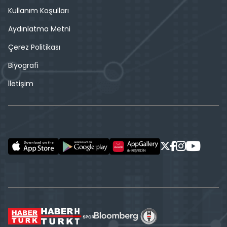
Kullanım Koşulları
Aydınlatma Metni
Çerez Politikası
Biyografi
İletişim