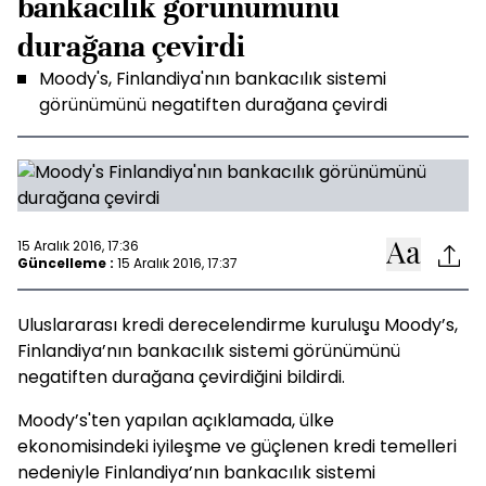
bankacılık görünümünü
durağana çevirdi
Moody's, Finlandiya'nın bankacılık sistemi
görünümünü negatiften durağana çevirdi
15 Aralık 2016, 17:36
Güncelleme :
15 Aralık 2016, 17:37
Uluslararası kredi derecelendirme kuruluşu Moody’s,
Finlandiya’nın bankacılık sistemi görünümünü
negatiften durağana çevirdiğini bildirdi.
Moody’s'ten yapılan açıklamada, ülke
ekonomisindeki iyileşme ve güçlenen kredi temelleri
nedeniyle Finlandiya’nın bankacılık sistemi