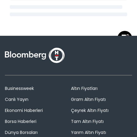
Businessweek
Altın Fiyatları
Canlı Yayın
Gram Altın Fiyatı
Ekonomi Haberleri
Çeyrek Altın Fiyatı
Borsa Haberleri
Tam Altın Fiyatı
Dünya Borsaları
Yarım Altın Fiyatı