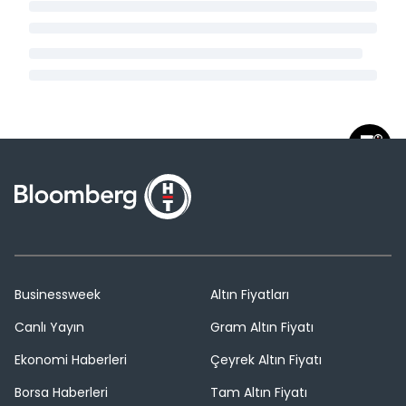
Businessweek
Altın Fiyatları
Canlı Yayın
Gram Altın Fiyatı
Ekonomi Haberleri
Çeyrek Altın Fiyatı
Borsa Haberleri
Tam Altın Fiyatı