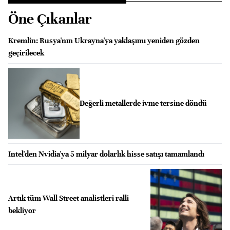
Öne Çıkanlar
Kremlin: Rusya'nın Ukrayna'ya yaklaşımı yeniden gözden
geçirilecek
Değerli metallerde ivme tersine döndü
Intel'den Nvidia'ya 5 milyar dolarlık hisse satışı tamamlandı
Artık tüm Wall Street analistleri ralli
bekliyor