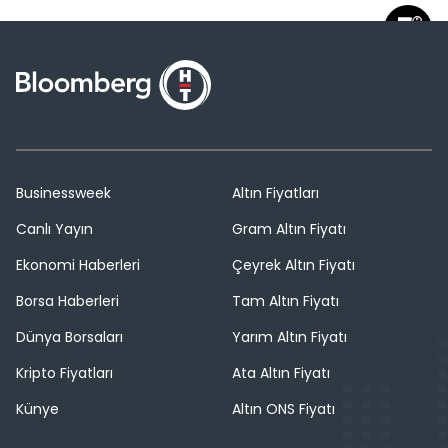
Businessweek
Altın Fiyatları
Canlı Yayın
Gram Altın Fiyatı
Ekonomi Haberleri
Çeyrek Altın Fiyatı
Borsa Haberleri
Tam Altın Fiyatı
Dünya Borsaları
Yarım Altın Fiyatı
Kripto Fiyatları
Ata Altın Fiyatı
Künye
Altın ONS Fiyatı