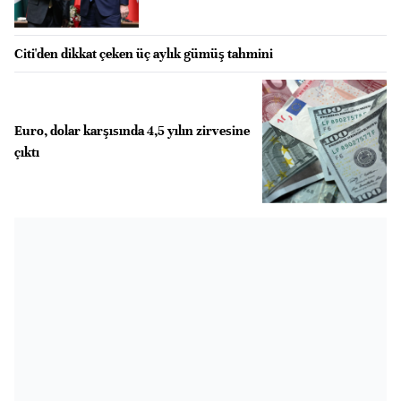
Citi'den dikkat çeken üç aylık gümüş tahmini
Euro, dolar karşısında 4,5 yılın zirvesine
çıktı