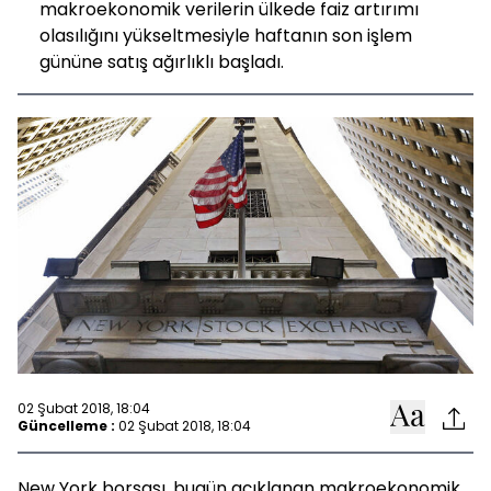
makroekonomik verilerin ülkede faiz artırımı
olasılığını yükseltmesiyle haftanın son işlem
gününe satış ağırlıklı başladı.
02 Şubat 2018, 18:04
Güncelleme :
02 Şubat 2018, 18:04
New York borsası, bugün açıklanan makroekonomik