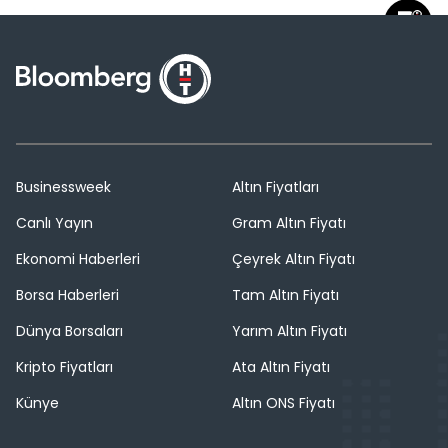
Businessweek
Altın Fiyatları
Canlı Yayın
Gram Altın Fiyatı
Ekonomi Haberleri
Çeyrek Altın Fiyatı
Borsa Haberleri
Tam Altın Fiyatı
Dünya Borsaları
Yarım Altın Fiyatı
Kripto Fiyatları
Ata Altın Fiyatı
Künye
Altın ONS Fiyatı