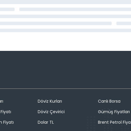
rı
Döviz Kurları
Canlı Borsa
Fiyatı
Döviz Çevirici
Gümüş Fiyatları
n Fiyatı
Dolar TL
Brent Petrol Fiya