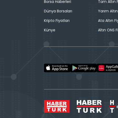
Borsa Haberleri
Tam Altın F
Dünya Borsaları
Yarım Altın
Kripto Fiyatları
Ata Altın Fi
Künye
Altın ONS F