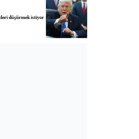
leri düşürmek istiyor