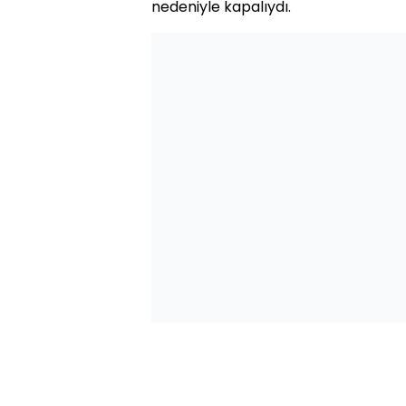
nedeniyle kapalıydı.