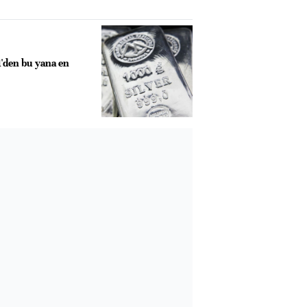
'den bu yana en