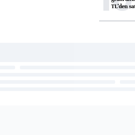
TL’den sat