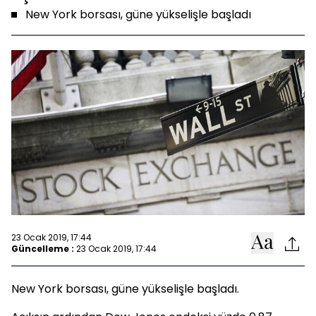
New York borsası, güne yükselişle başladı
23 Ocak 2019, 17:44
Güncelleme :
23 Ocak 2019, 17:44
New York borsası, güne yükselişle başladı.