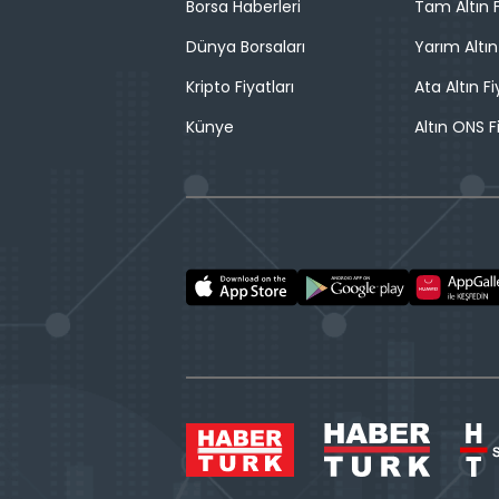
Borsa Haberleri
Tam Altın F
Dünya Borsaları
Yarım Altın
Kripto Fiyatları
Ata Altın Fi
Künye
Altın ONS F