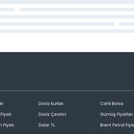
rı
Döviz Kurları
Canlı Borsa
Fiyatı
Döviz Çevirici
Gümüş Fiyatları
n Fiyatı
Dolar TL
Brent Petrol Fiya