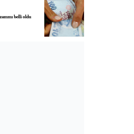
ammı belli oldu