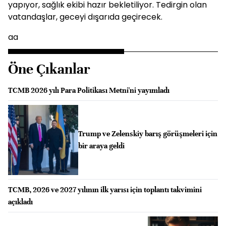
yapıyor, sağlık ekibi hazır bekletiliyor. Tedirgin olan
vatandaşlar, geceyi dışarıda geçirecek.
aa
Öne Çıkanlar
TCMB 2026 yılı Para Politikası Metni'ni yayımladı
Trump ve Zelenskiy barış görüşmeleri için
bir araya geldi
TCMB, 2026 ve 2027 yılının ilk yarısı için toplantı takvimini
açıkladı