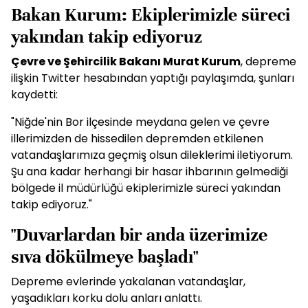
Bakan Kurum: Ekiplerimizle süreci
yakından takip ediyoruz
Çevre ve Şehircilik Bakanı Murat Kurum
, depreme
ilişkin Twitter hesabından yaptığı paylaşımda, şunları
kaydetti:
"Niğde'nin Bor ilçesinde meydana gelen ve çevre
illerimizden de hissedilen depremden etkilenen
vatandaşlarımıza geçmiş olsun dileklerimi iletiyorum.
Şu ana kadar herhangi bir hasar ihbarının gelmediği
bölgede il müdürlüğü ekiplerimizle süreci yakından
takip ediyoruz."
"Duvarlardan bir anda üzerimize
sıva dökülmeye başladı"
Depreme evlerinde yakalanan vatandaşlar,
yaşadıkları korku dolu anları anlattı.