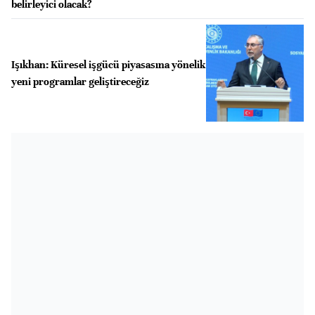
belirleyici olacak?
Işıkhan: Küresel işgücü piyasasına yönelik
yeni programlar geliştireceğiz