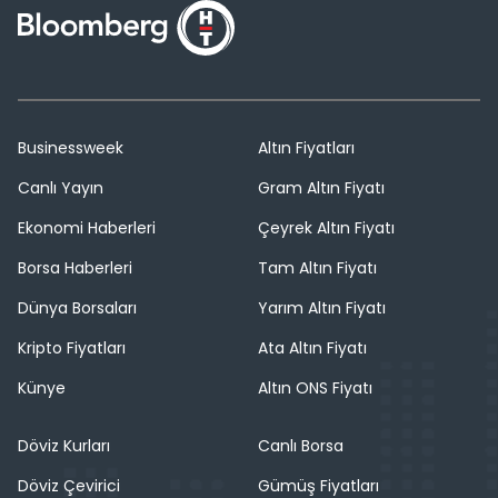
Businessweek
Altın Fiyatları
Canlı Yayın
Gram Altın Fiyatı
Ekonomi Haberleri
Çeyrek Altın Fiyatı
Borsa Haberleri
Tam Altın Fiyatı
Dünya Borsaları
Yarım Altın Fiyatı
Kripto Fiyatları
Ata Altın Fiyatı
Künye
Altın ONS Fiyatı
Döviz Kurları
Canlı Borsa
Döviz Çevirici
Gümüş Fiyatları