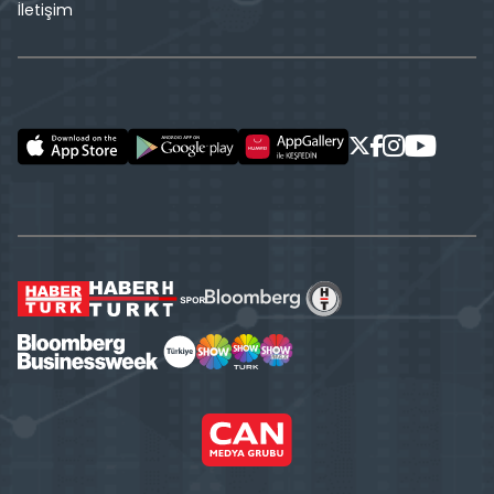
İletişim