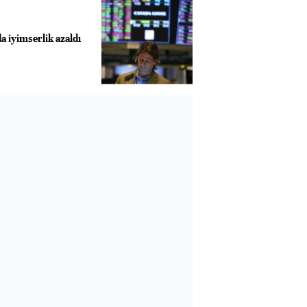
a iyimserlik azaldı