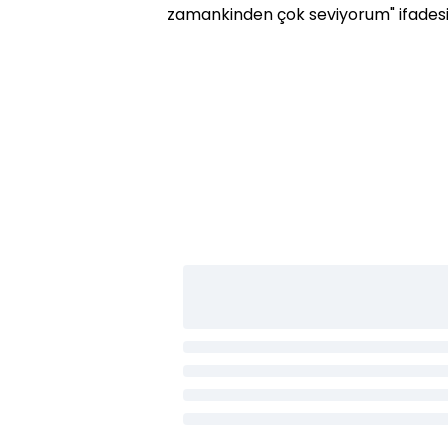
zamankinden çok seviyorum" ifadesin