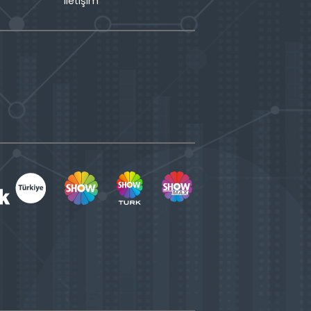
İletişim