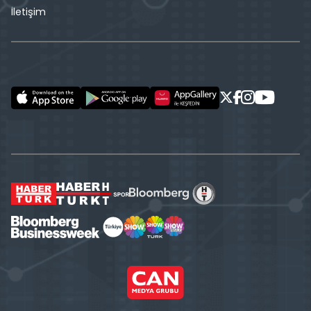
İletişim