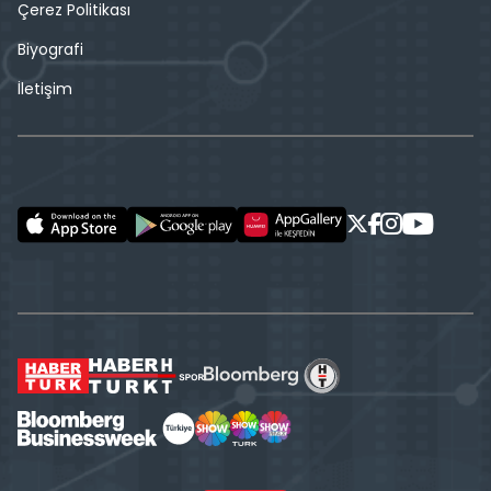
Çerez Politikası
Biyografi
İletişim