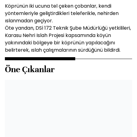
Köprünün iki ucuna tel çeken çobanlar, kendi
yöntemleriyle geliştirdikleri teleferikle, nehirden
ıslanmadan geçiyor.
Öte yandan, DSİ 172 Teknik Şube Müdürlüğü yetkilileri,
Karasu Nehri Islah Projesi kapsamında köyün
yakınındaki bölgeye bir köprünün yapılacağını
belirterek, ıslah çalışmalarının sürdüğünü bildirdi.
Öne Çıkanlar