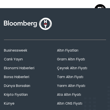
Businessweek
Altın Fiyatları
Canlı Yayın
Gram Altın Fiyatı
Ekonomi Haberleri
Çeyrek Altın Fiyatı
Borsa Haberleri
Tam Altın Fiyatı
Dünya Borsaları
Yarım Altın Fiyatı
Kripto Fiyatları
Ata Altın Fiyatı
Künye
Altın ONS Fiyatı