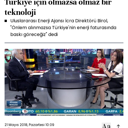
Türkiye için olmazsa olmaz bir
teknoloji
Uluslararası Enerji Ajansı İcra Direktörü Birol,
"Önlem alınmazsa Türkiye'nin enerji faturasında
baskı göreceğiz" dedi
21 Mayıs 2018, Pazartesi 10:09