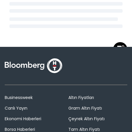
Businessweek
Altın Fiyatları
Canlı Yayın
Gram Altın Fiyatı
Ekonomi Haberleri
Çeyrek Altın Fiyatı
Borsa Haberleri
Tam Altın Fiyatı